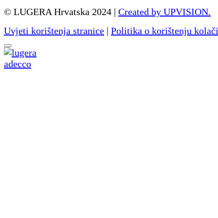
© LUGERA Hrvatska 2024 |
Created by UPVISION.
Uvjeti korištenja stranice
|
Politika o korištenju kolač