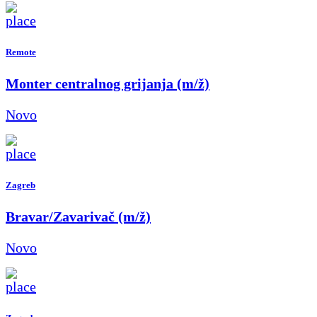
Remote
Monter centralnog grijanja (m/ž)
Novo
Zagreb
Bravar/Zavarivač (m/ž)
Novo