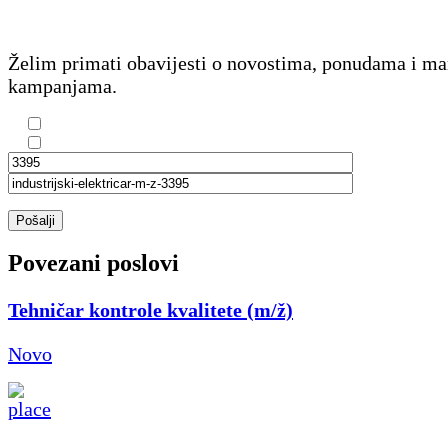
Želim primati obavijesti o novostima, ponudama i m
kampanjama.
Pošalji
Povezani poslovi
Tehničar kontrole kvalitete (m/ž)
Novo