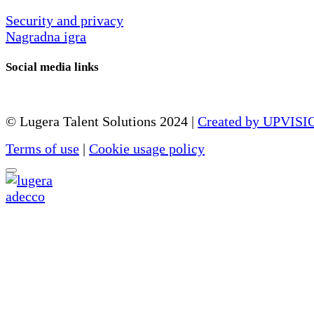
Security and privacy
Nagradna igra
Social media links
© Lugera Talent Solutions 2024 |
Created by UPVISI
Terms of use
|
Cookie usage policy