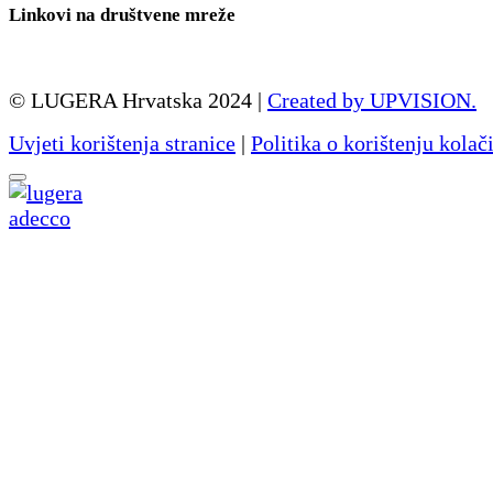
Linkovi na društvene mreže
© LUGERA Hrvatska 2024 |
Created by UPVISION.
Uvjeti korištenja stranice
|
Politika o korištenju kolač