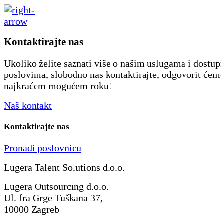
Kontaktirajte nas
Ukoliko želite saznati više o našim uslugama i dostu
poslovima, slobodno nas kontaktirajte, odgovorit će
najkraćem mogućem roku!
Naš kontakt
Kontaktirajte nas
Pronađi poslovnicu
Lugera Talent Solutions d.o.o.
Lugera Outsourcing d.o.o.
Ul. fra Grge Tuškana 37,
10000 Zagreb