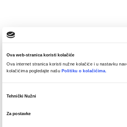
Ova web-stranica koristi kolačiće
Ova internet stranica koristi nužne kolačiće i u nastavku nav
kolačićima pogledajte našu
Politiku o kolačićima.
Odabir
Tehnički Nužni
pristanka
Za postavke