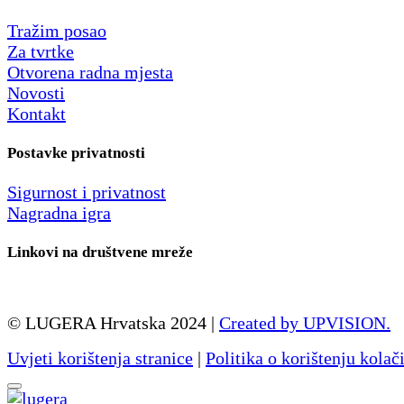
Tražim posao
Za tvrtke
Otvorena radna mjesta
Novosti
Kontakt
Postavke privatnosti
Sigurnost i privatnost
Nagradna igra
Linkovi na društvene mreže
© LUGERA Hrvatska 2024 |
Created by UPVISION.
Uvjeti korištenja stranice
|
Politika o korištenju kolač