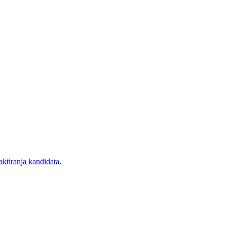
ktiranja kandidata.