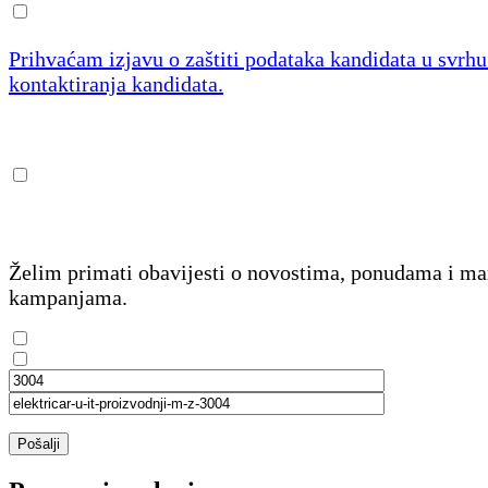
Prihvaćam izjavu o zaštiti podataka kandidata u svrh
kontaktiranja kandidata.
Želim primati obavijesti o novostima, ponudama i m
kampanjama.
Pošalji