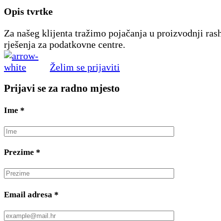
Opis tvrtke
Za našeg klijenta tražimo pojačanja u proizvodnji ras
rješenja za podatkovne centre.
Želim se prijaviti
Prijavi se za radno mjesto
Ime
*
Prezime
*
Email adresa
*