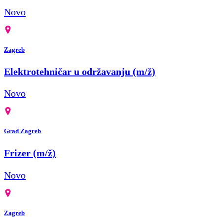
Novo
Zagreb
Elektrotehničar u održavanju (m/ž)
Novo
Grad Zagreb
Frizer (m/ž)
Novo
Zagreb