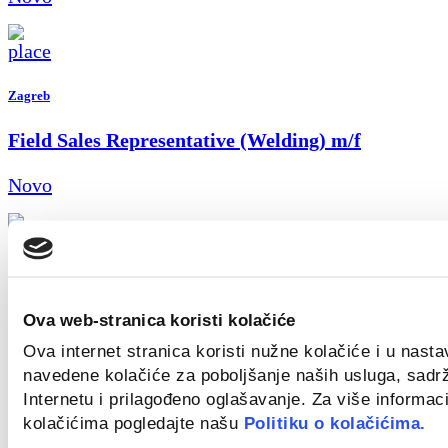
Zagreb
Field Sales Representative (Welding) m/f
Novo
Croatia
Ova web-stranica koristi kolačiće
Key Account Manager
Ova internet stranica koristi nužne kolačiće i u nast
Novo
navedene kolačiće za poboljšanje naših usluga, sadr
Internetu i prilagođeno oglašavanje. Za više informaci
kolačićima pogledajte našu
Politiku o kolačićima.