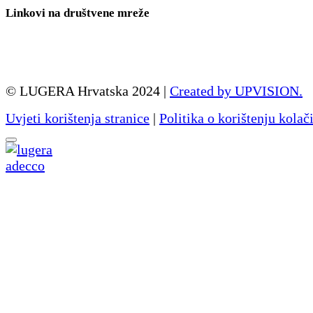
Linkovi na društvene mreže
© LUGERA Hrvatska 2024 |
Created by UPVISION.
Uvjeti korištenja stranice
|
Politika o korištenju kolač