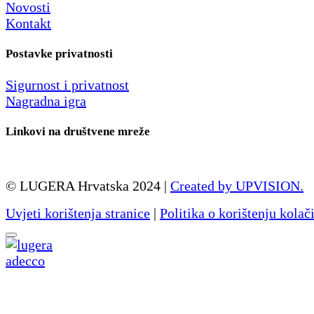
Novosti
Kontakt
Postavke privatnosti
Sigurnost i privatnost
Nagradna igra
Linkovi na društvene mreže
© LUGERA Hrvatska 2024 |
Created by UPVISION.
Uvjeti korištenja stranice
|
Politika o korištenju kolač