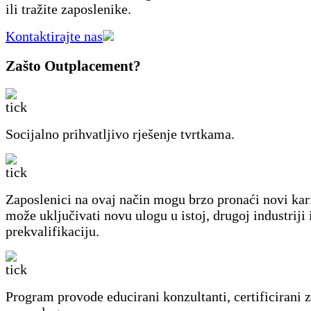
ili tražite zaposlenike.
Kontaktirajte nas
Zašto Outplacement?
Socijalno prihvatljivo rješenje tvrtkama.
Zaposlenici na ovaj način mogu brzo pronaći novi kari
može uključivati ​​novu ulogu u istoj, drugoj industriji i
prekvalifikaciju.
Program provode educirani konzultanti, certificirani 