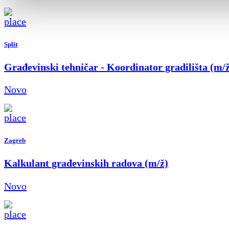
Split
Građevinski tehničar - Koordinator gradilišta (m/
Novo
Zagreb
Kalkulant građevinskih radova (m/ž)
Novo