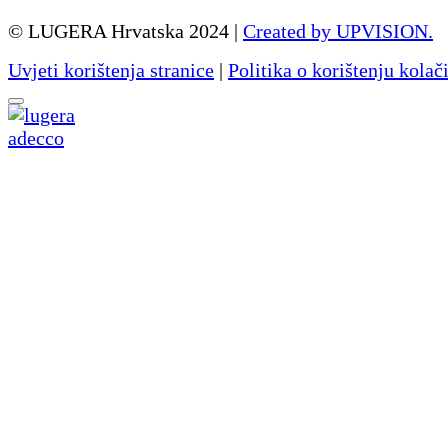
© LUGERA Hrvatska 2024 |
Created by UPVISION.
Uvjeti korištenja stranice
|
Politika o korištenju kolač