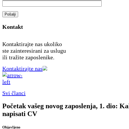
Pošalji
Kontakt
Kontaktirajte nas ukoliko
ste zainteresirani za uslugu
ili tražite zaposlenike.
Kontaktirajte nas
Svi članci
Početak vašeg novog zaposlenja, 1. dio: K
napisati CV
Objavljeno