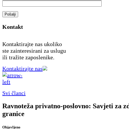
Pošalji
Kontakt
Kontaktirajte nas ukoliko
ste zainteresirani za uslugu
ili tražite zaposlenike.
Kontaktirajte nas
Svi članci
Ravnoteža privatno-poslovno: Savjeti za z
granice
Objavljeno