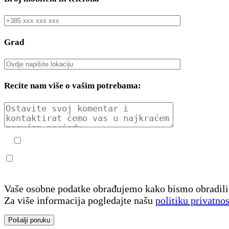
Grad
Recite nam više o vašim potrebama:
Vaše osobne podatke obrađujemo kako bismo obradili 
Za više informacija pogledajte našu
politiku privatnos
Pošalji poruku