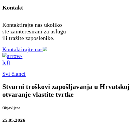
Kontakt
Kontaktirajte nas ukoliko
ste zainteresirani za uslugu
ili tražite zaposlenike.
Kontaktirajte nas
Svi članci
Stvarni troškovi zapošljavanja u Hrvatsko
otvaranje vlastite tvrtke
Objavljeno
25.05.2026