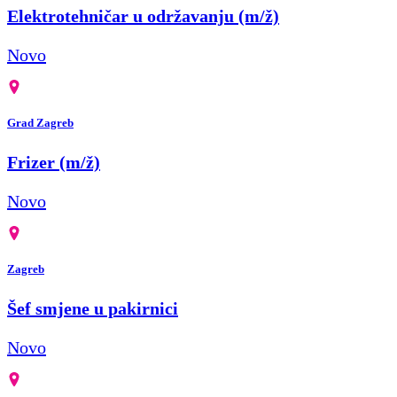
Elektrotehničar u održavanju (m/ž)
Novo
Grad Zagreb
Frizer (m/ž)
Novo
Zagreb
Šef smjene u pakirnici
Novo