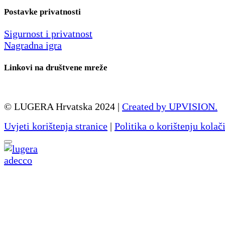
Postavke privatnosti
Sigurnost i privatnost
Nagradna igra
Linkovi na društvene mreže
© LUGERA Hrvatska 2024 |
Created by UPVISION.
Uvjeti korištenja stranice
|
Politika o korištenju kolač