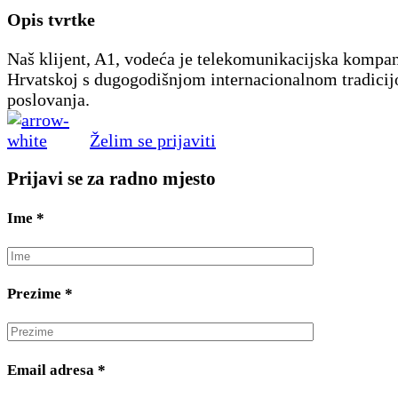
Opis tvrtke
Naš klijent, A1, vodeća je telekomunikacijska kompan
Hrvatskoj s dugogodišnjom internacionalnom tradici
poslovanja.
Želim se prijaviti
Prijavi se za radno mjesto
Ime
*
Prezime
*
Email adresa
*