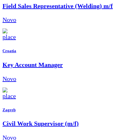
Field Sales Representative (Welding) m/f
Novo
Croatia
Key Account Manager
Novo
Zagreb
Civil Work Supervisor (m/f)
Novo