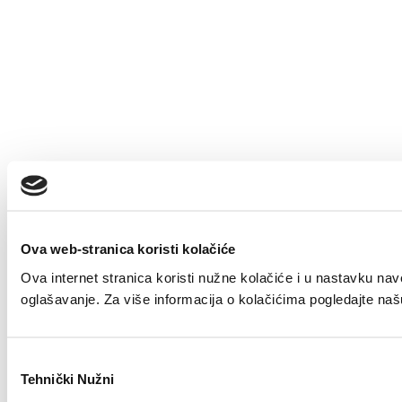
Ova web-stranica koristi kolačiće
Ova internet stranica koristi nužne kolačiće i u nastavku nav
oglašavanje. Za više informacija o kolačićima pogledajte naš
Odabir
Tehnički Nužni
pristanka