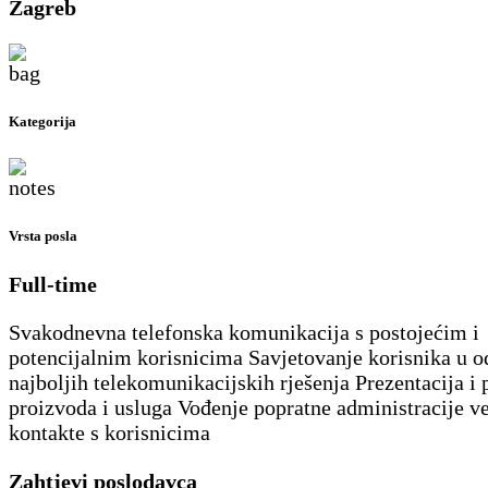
Zagreb
Kategorija
Vrsta posla
Full-time
Svakodnevna telefonska komunikacija s postojećim i
potencijalnim korisnicima Savjetovanje korisnika u o
najboljih telekomunikacijskih rješenja Prezentacija i
proizvoda i usluga Vođenje popratne administracije v
kontakte s korisnicima
Zahtjevi poslodavca