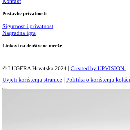
Kontakt
Postavke privatnosti
Sigurnost i privatnost
Nagradna igra
Linkovi na društvene mreže
© LUGERA Hrvatska 2024 |
Created by UPVISION.
Uvjeti korištenja stranice
|
Politika o korištenju kolač