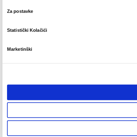
Za postavke
Statistički Kolačići
Marketinški