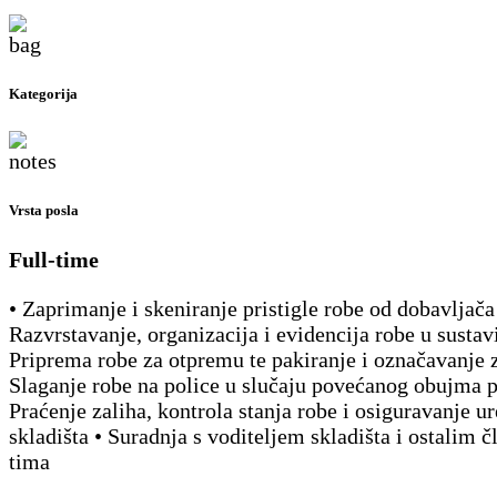
Kategorija
Vrsta posla
Full-time
• Zaprimanje i skeniranje pristigle robe od dobavljača
Razvrstavanje, organizacija i evidencija robe u sustav
Priprema robe za otpremu te pakiranje i označavanje 
Slaganje robe na police u slučaju povećanog obujma p
Praćenje zaliha, kontrola stanja robe i osiguravanje u
skladišta • Suradnja s voditeljem skladišta i ostalim 
tima