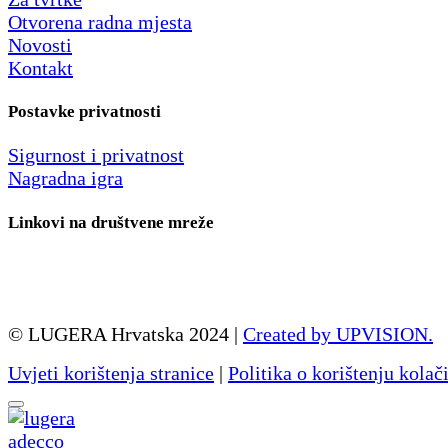
Otvorena radna mjesta
Novosti
Kontakt
Postavke privatnosti
Sigurnost i privatnost
Nagradna igra
Linkovi na društvene mreže
© LUGERA Hrvatska 2024 |
Created by UPVISION.
Uvjeti korištenja stranice
|
Politika o korištenju kolač