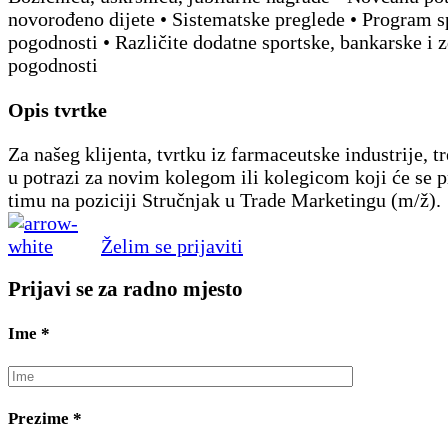
novorođeno dijete • Sistematske preglede • Program s
pogodnosti • Različite dodatne sportske, bankarske i 
pogodnosti
Opis tvrtke
Za našeg klijenta, tvrtku iz farmaceutske industrije, 
u potrazi za novim kolegom ili kolegicom koji će se p
timu na poziciji Stručnjak u Trade Marketingu (m/ž).
Želim se prijaviti
Prijavi se za radno mjesto
Ime
*
Prezime
*