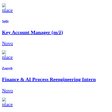
Split
Key Account Manager (m/ž)
Novo
Zagreb
Finance & AI Process Reengineering Intern
Novo