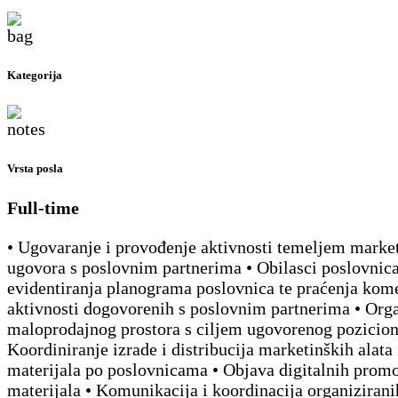
Kategorija
Vrsta posla
Full-time
• Ugovaranje i provođenje aktivnosti temeljem marke
ugovora s poslovnim partnerima • Obilasci poslovnica
evidentiranja planograma poslovnica te praćenja kome
aktivnosti dogovorenih s poslovnim partnerima • Orga
maloprodajnog prostora s ciljem ugovorenog pozicion
Koordiniranje izrade i distribucija marketinških alata
materijala po poslovnicama • Objava digitalnih prom
materijala • Komunikacija i koordinacija organiziran