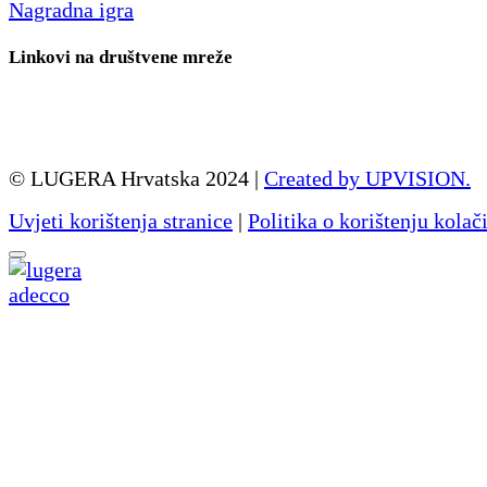
Nagradna igra
Linkovi na društvene mreže
© LUGERA Hrvatska 2024 |
Created by UPVISION.
Uvjeti korištenja stranice
|
Politika o korištenju kolač