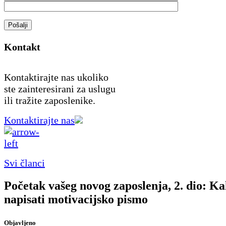
Pošalji
Kontakt
Kontaktirajte nas ukoliko
ste zainteresirani za uslugu
ili tražite zaposlenike.
Kontaktirajte nas
Svi članci
Početak vašeg novog zaposlenja, 2. dio: K
napisati motivacijsko pismo
Objavljeno