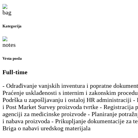
Kategorija
Vrsta posla
Full-time
- Odrađivanje vanjskih inventura i popratne dokument
Praćenje usklađenosti s internim i zakonskim proced
Podrška u zapošljavanju i ostaloj HR administraciji - 
i Post Market Survey proizvoda tvrtke - Registracija 
agenciji za medicinske proizvode - Planiranje potražn
i nabava proizvoda - Prikupljanje dokumentacije za te
Briga o nabavi uredskog materijala