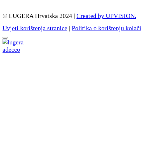
© LUGERA Hrvatska 2024 |
Created by UPVISION.
Uvjeti korištenja stranice
|
Politika o korištenju kolač