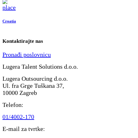
Croatia
Kontaktirajte nas
Pronađi poslovnicu
Lugera Talent Solutions d.o.o.
Lugera Outsourcing d.o.o.
Ul. fra Grge Tuškana 37,
10000 Zagreb
Telefon:
01/4002-170
E-mail za tvrtke: