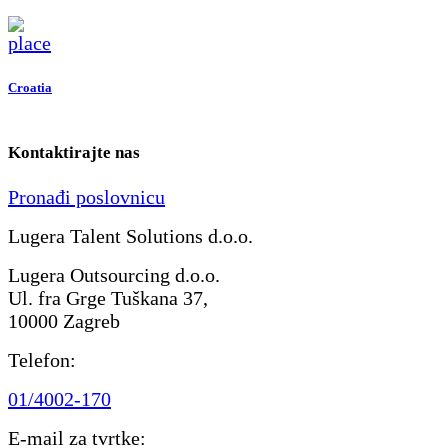
Croatia
Kontaktirajte nas
Pronađi poslovnicu
Lugera Talent Solutions d.o.o.
Lugera Outsourcing d.o.o.
Ul. fra Grge Tuškana 37,
10000 Zagreb
Telefon:
01/4002-170
E-mail za tvrtke: