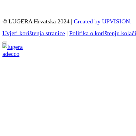
© LUGERA Hrvatska 2024 |
Created by UPVISION.
Uvjeti korištenja stranice
|
Politika o korištenju kolač