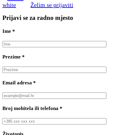
Želim se prijaviti
Prijavi se za radno mjesto
Ime
*
Prezime
*
Email adresa
*
Broj mobitela ili telefona
*
Životopis