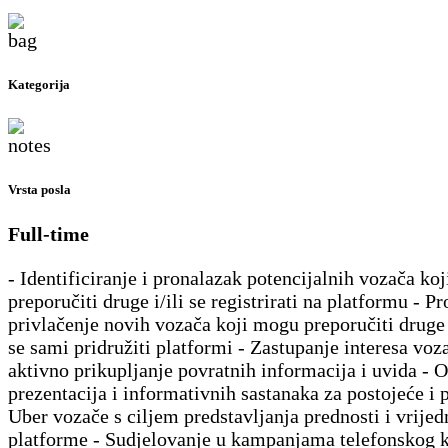
Kategorija
Vrsta posla
Full-time
- Identificiranje i pronalazak potencijalnih vozača ko
preporučiti druge i/ili se registrirati na platformu - P
privlačenje novih vozača koji mogu preporučiti druge 
se sami pridružiti platformi - Zastupanje interesa voz
aktivno prikupljanje povratnih informacija i uvida - 
prezentacija i informativnih sastanaka za postojeće i 
Uber vozače s ciljem predstavljanja prednosti i vrijed
platforme - Sudjelovanje u kampanjama telefonskog k