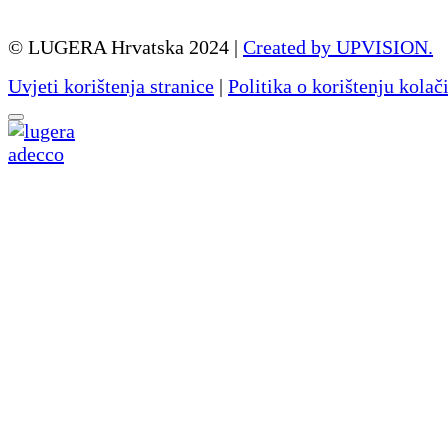
© LUGERA Hrvatska 2024 |
Created by UPVISION.
Uvjeti korištenja stranice
|
Politika o korištenju kolač