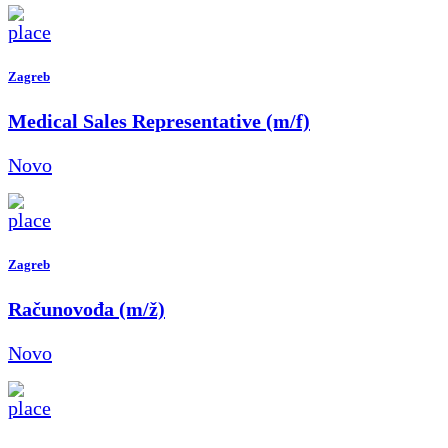
Zagreb
Medical Sales Representative (m/f)
Novo
Zagreb
Računovođa (m/ž)
Novo