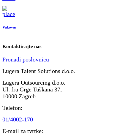
Vukovar
Kontaktirajte nas
Pronađi poslovnicu
Lugera Talent Solutions d.o.o.
Lugera Outsourcing d.o.o.
Ul. fra Grge Tuškana 37,
10000 Zagreb
Telefon:
01/4002-170
E-mail za tvrtke: