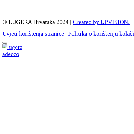
© LUGERA Hrvatska 2024 |
Created by UPVISION.
Uvjeti korištenja stranice
|
Politika o korištenju kolač