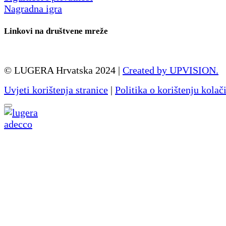
Nagradna igra
Linkovi na društvene mreže
© LUGERA Hrvatska 2024 |
Created by UPVISION.
Uvjeti korištenja stranice
|
Politika o korištenju kolač