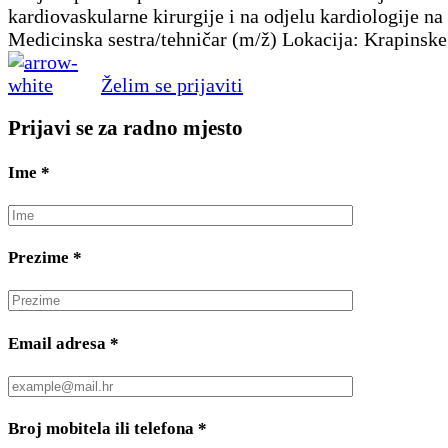
kardiovaskularne kirurgije i na odjelu kardiologije na 
Medicinska sestra/tehničar (m/ž) Lokacija: Krapinske
Želim se prijaviti
Prijavi se za radno mjesto
Ime
*
Prezime
*
Email adresa
*
Broj mobitela ili telefona
*