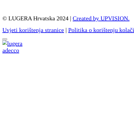
© LUGERA Hrvatska 2024 |
Created by UPVISION.
Uvjeti korištenja stranice
|
Politika o korištenju kolač