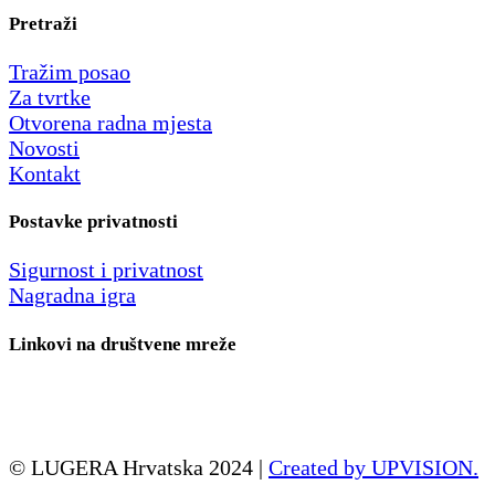
Pretraži
Tražim posao
Za tvrtke
Otvorena radna mjesta
Novosti
Kontakt
Postavke privatnosti
Sigurnost i privatnost
Nagradna igra
Linkovi na društvene mreže
© LUGERA Hrvatska 2024 |
Created by UPVISION.