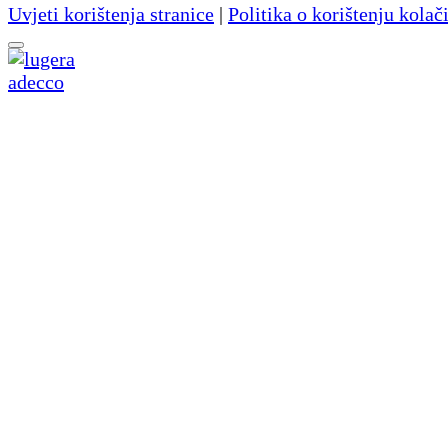
Uvjeti korištenja stranice
|
Politika o korištenju kolač