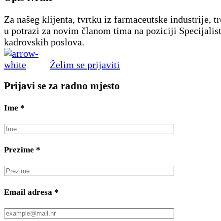
Za našeg klijenta, tvrtku iz farmaceutske industrije, 
u potrazi za novim članom tima na poziciji Specijalist
kadrovskih poslova.
Želim se prijaviti
Prijavi se za radno mjesto
Ime
*
Prezime
*
Email adresa
*