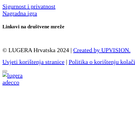
Sigurnost i privatnost
Nagradna igra
Linkovi na društvene mreže
© LUGERA Hrvatska 2024 |
Created by UPVISION.
Uvjeti korištenja stranice
|
Politika o korištenju kolač