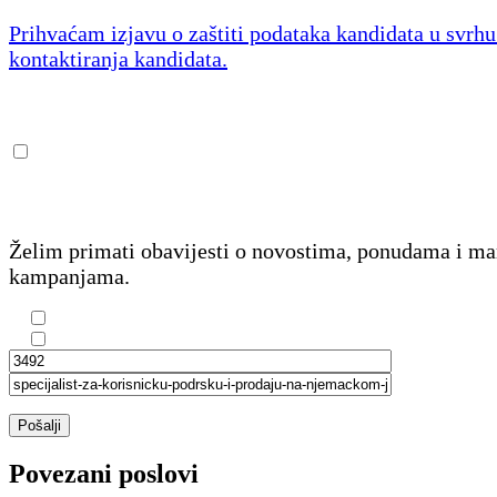
Prihvaćam izjavu o zaštiti podataka kandidata u svrh
kontaktiranja kandidata.
Želim primati obavijesti o novostima, ponudama i m
kampanjama.
Pošalji
Povezani poslovi