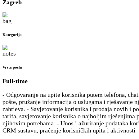
Zagreb
Kategorija
Vrsta posla
Full-time
- Odgovaranje na upite korisnika putem telefona, chat
pošte, pružanje informacija o uslugama i rješavanje n
zahtjeva. - Savjetovanje korisnika i prodaja novih i po
tarifa, savjetovanje korisnika o najboljim rješenjima
njihovim potrebama. - Unos i ažuriranje podataka kor
CRM sustavu, praćenje korisničkih upita i aktivnosti