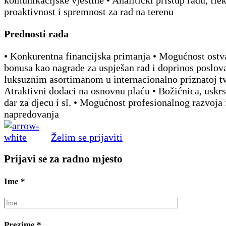
proaktivnost i spremnost za rad na terenu
Prednosti rada
• Konkurentna financijska primanja • Mogućnost ostv
bonusa kao nagrade za uspješan rad i doprinos poslov
luksuznim asortimanom u internacionalno priznatoj tv
Atraktivni dodaci na osnovnu plaću • Božićnica, uskrs
dar za djecu i sl. • Mogućnost profesionalnog razvoja 
napredovanja
Želim se prijaviti
Prijavi se za radno mjesto
Ime
*
Prezime
*