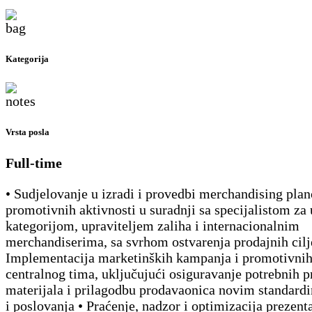
Kategorija
Vrsta posla
Full-time
• Sudjelovanje u izradi i provedbi merchandising plan
promotivnih aktivnosti u suradnji sa specijalistom za 
kategorijom, upraviteljem zaliha i internacionalnim
merchandiserima, sa svrhom ostvarenja prodajnih cilj
Implementacija marketinških kampanja i promotivnih
centralnog tima, uključujući osiguravanje potrebnih 
materijala i prilagodbu prodavaonica novim standard
i poslovanja • Praćenje, nadzor i optimizacija prezent