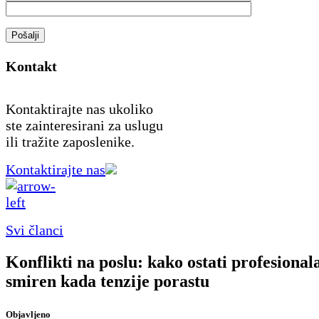
Pošalji
Kontakt
Kontaktirajte nas ukoliko
ste zainteresirani za uslugu
ili tražite zaposlenike.
Kontaktirajte nas
Svi članci
Konflikti na poslu: kako ostati profesionala
smiren kada tenzije porastu
Objavljeno