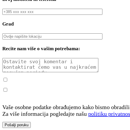
Grad
Recite nam više o vašim potrebama:
Vaše osobne podatke obrađujemo kako bismo obradili 
Za više informacija pogledajte našu
politiku privatnos
Pošalji poruku