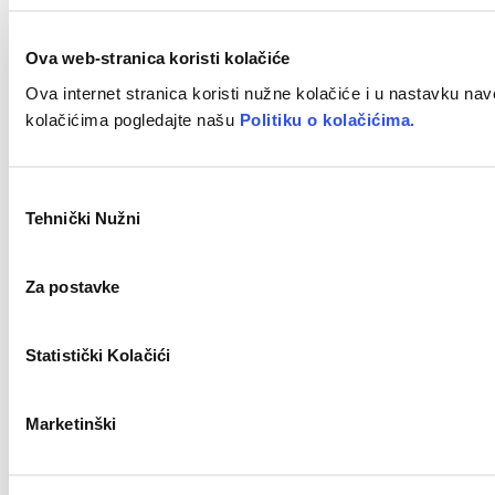
Ova web-stranica koristi kolačiće
Ova internet stranica koristi nužne kolačiće i u nastavku nav
kolačićima pogledajte našu
Politiku o kolačićima.
Odabir
Tehnički Nužni
pristanka
Za postavke
Statistički Kolačići
Marketinški