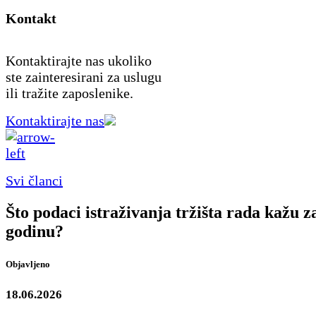
Kontakt
Kontaktirajte nas ukoliko
ste zainteresirani za uslugu
ili tražite zaposlenike.
Kontaktirajte nas
Svi članci
Što podaci istraživanja tržišta rada kažu z
godinu?
Objavljeno
18.06.2026